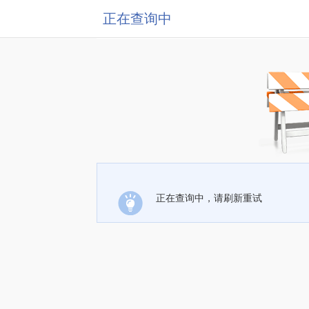
正在查询中
正在查询中，请刷新重试